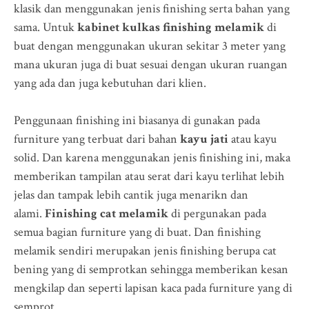
klasik dan menggunakan jenis finishing serta bahan yang
sama. Untuk
kabinet kulkas finishing melamik
di
buat dengan menggunakan ukuran sekitar 3 meter yang
mana ukuran juga di buat sesuai dengan ukuran ruangan
yang ada dan juga kebutuhan dari klien.
Penggunaan finishing ini biasanya di gunakan pada
furniture yang terbuat dari bahan
kayu jati
atau kayu
solid. Dan karena menggunakan jenis finishing ini, maka
memberikan tampilan atau serat dari kayu terlihat lebih
jelas dan tampak lebih cantik juga menarikn dan
alami.
Finishing cat melamik
di pergunakan pada
semua bagian furniture yang di buat. Dan finishing
melamik sendiri merupakan jenis finishing berupa cat
bening yang di semprotkan sehingga memberikan kesan
mengkilap dan seperti lapisan kaca pada furniture yang di
semprot.