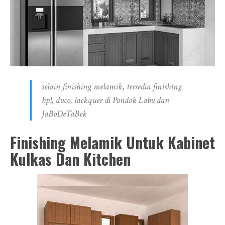
selain finishing melamik, tersedia finishing
hpl, duco, lackquer di Pondok Labu dan
JaBoDeTaBek
Finishing Melamik Untuk Kabinet
Kulkas Dan Kitchen