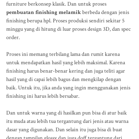
furniture berkonsep klasik. Dan untuk proses
pembuatan finishing melamik
berbeda dengan jenis
finishing berupa hpl. Proses produksi sendiri sekitar 5
minggu yang di hitung di luar proses design 3D, dan spec
order.
Proses ini memang terbilang lama dan rumit karena
untuk mendapatkan hasil yang lebih maksimal. Karena
finishing harus benar-benar kering dan juga teliti agar
hasil yang di capai lebih bagus dan mengkilap dengan
baik. Untuk itu, jika anda yang ingin menggunakan jenis
finishing ini harus lebih bersabar.
Dan untuk warna yang di hasilkan pun bisa di atur baik
itu muda atau lebih tua tergantung dari jenis atau warna
dasar yang digunakan. Dan selain itu juga bisa di buat
dengan tampilan glossy dan juga doff tergantung dari