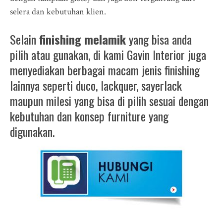
selera dan kebutuhan klien.
Selain
finishing melamik
yang bisa anda
pilih atau gunakan, di kami Gavin Interior juga
menyediakan berbagai macam jenis finishing
lainnya seperti duco, lackquer, sayerlack
maupun milesi yang bisa di pilih sesuai dengan
kebutuhan dan konsep furniture yang
digunakan.