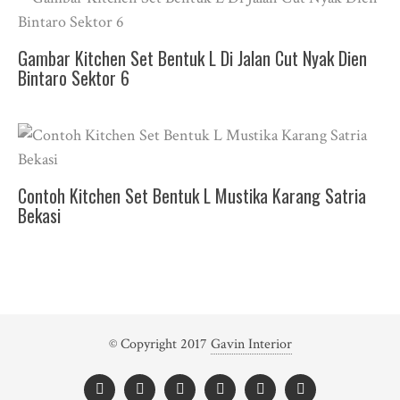
Gambar Kitchen Set Bentuk L Di Jalan Cut Nyak Dien
Bintaro Sektor 6
Contoh Kitchen Set Bentuk L Mustika Karang Satria
Bekasi
© Copyright 2017
Gavin Interior