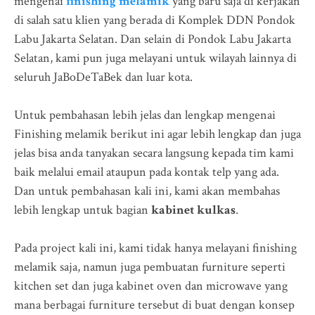
mengenai
finishing melamik
yang baru saja di kerjakan
di salah satu klien yang berada di Komplek DDN Pondok
Labu Jakarta Selatan. Dan selain di Pondok Labu Jakarta
Selatan, kami pun juga melayani untuk wilayah lainnya di
seluruh JaBoDeTaBek dan luar kota.
Untuk pembahasan lebih jelas dan lengkap mengenai
Finishing melamik berikut ini agar lebih lengkap dan juga
jelas bisa anda tanyakan secara langsung kepada tim kami
baik melalui email ataupun pada kontak telp yang ada.
Dan untuk pembahasan kali ini, kami akan membahas
lebih lengkap untuk bagian
kabinet kulkas
.
Pada project kali ini, kami tidak hanya melayani finishing
melamik saja, namun juga pembuatan furniture seperti
kitchen set dan juga kabinet oven dan microwave yang
mana berbagai furniture tersebut di buat dengan konsep