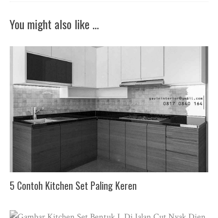
You might also like …
5 Contoh Kitchen Set Paling Keren