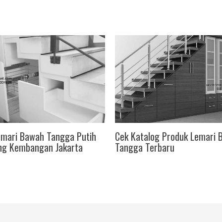
emari Bawah Tangga Putih
Cek Katalog Produk Lemari 
ng Kembangan Jakarta
Tangga Terbaru