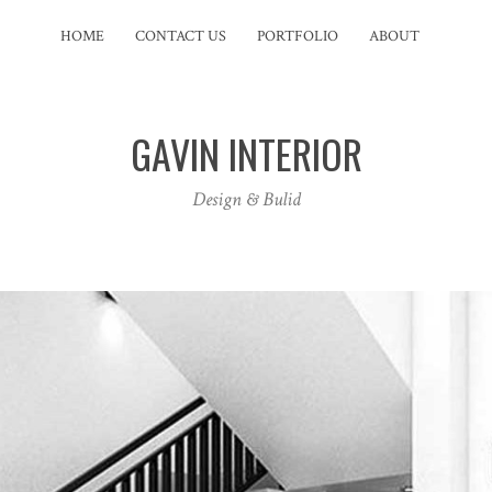
HOME
CONTACT US
PORTFOLIO
ABOUT
GAVIN INTERIOR
Design & Bulid