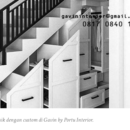
ik dengan custom di Gavin by Portu Interior.