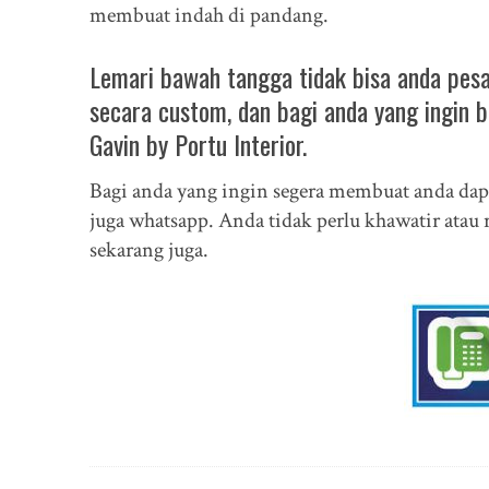
membuat indah di pandang.
Lemari bawah tangga tidak bisa anda pe
secara custom, dan bagi anda yang ingin
Gavin by Portu Interior.
Bagi anda yang ingin segera membuat anda dap
juga whatsapp. Anda tidak perlu khawatir atau 
sekarang juga.