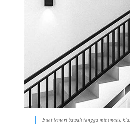
Buat lemari bawah tangga minimalis, klas