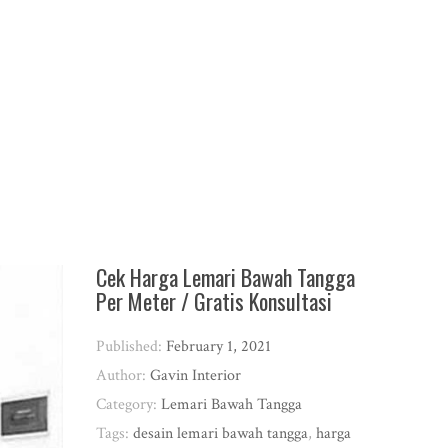
Cek Harga Lemari Bawah Tangga
Per Meter / Gratis Konsultasi
Published:
February 1, 2021
Author:
Gavin Interior
Category:
Lemari Bawah Tangga
Tags:
desain lemari bawah tangga
,
harga