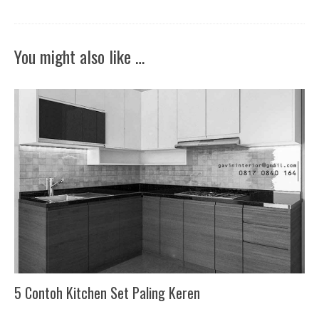
You might also like …
5 Contoh Kitchen Set Paling Keren