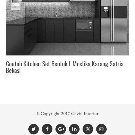
Contoh Kitchen Set Bentuk L Mustika Karang Satria
Bekasi
© Copyright 2017
Gavin Interior