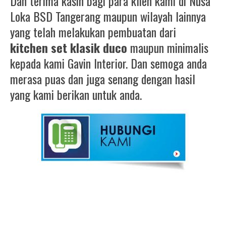
Dan terima kasih bagi para klien kami di Nusa
Loka BSD Tangerang maupun wilayah lainnya
yang telah melakukan pembuatan dari
kitchen set klasik duco
maupun minimalis
kepada kami Gavin Interior. Dan semoga anda
merasa puas dan juga senang dengan hasil
yang kami berikan untuk anda.