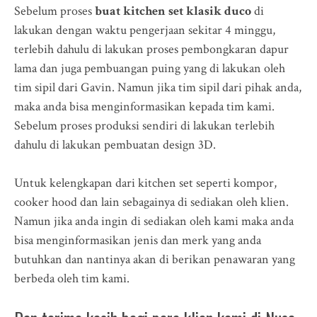
Sebelum proses
buat kitchen set klasik duco
di
lakukan dengan waktu pengerjaan sekitar 4 minggu,
terlebih dahulu di lakukan proses pembongkaran dapur
lama dan juga pembuangan puing yang di lakukan oleh
tim sipil dari Gavin. Namun jika tim sipil dari pihak anda,
maka anda bisa menginformasikan kepada tim kami.
Sebelum proses produksi sendiri di lakukan terlebih
dahulu di lakukan pembuatan design 3D.
Untuk kelengkapan dari kitchen set seperti kompor,
cooker hood dan lain sebagainya di sediakan oleh klien.
Namun jika anda ingin di sediakan oleh kami maka anda
bisa menginformasikan jenis dan merk yang anda
butuhkan dan nantinya akan di berikan penawaran yang
berbeda oleh tim kami.