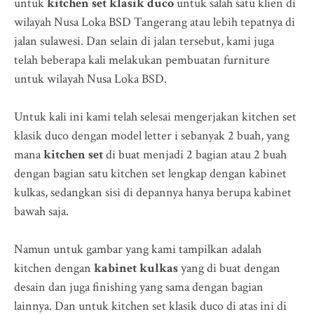
untuk
kitchen set klasik duco
untuk salah satu klien di
wilayah Nusa Loka BSD Tangerang atau lebih tepatnya di
jalan
sulawesi. Dan selain di jalan tersebut, kami juga
telah beberapa kali melakukan pembuatan furniture
untuk wilayah Nusa Loka BSD.
Untuk kali ini kami telah selesai mengerjakan kitchen set
klasik duco dengan model letter i sebanyak 2 buah, yang
mana
kitchen set
di buat menjadi 2 bagian atau 2 buah
dengan bagian satu kitchen set lengkap dengan kabinet
kulkas, sedangkan sisi di depannya hanya berupa kabinet
bawah saja.
Namun untuk gambar yang kami tampilkan adalah
kitchen dengan
kabinet kulkas
yang di buat dengan
desain dan juga finishing yang sama dengan bagian
lainnya. Dan untuk kitchen set klasik duco di atas ini di