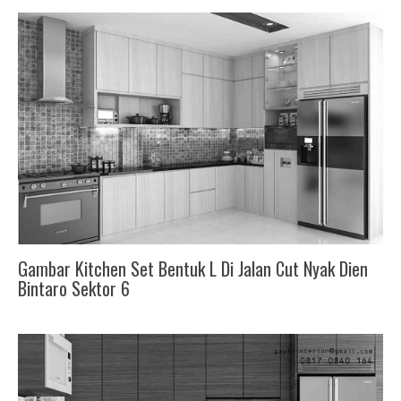
Gambar Kitchen Set Bentuk L Di Jalan Cut Nyak Dien
Bintaro Sektor 6