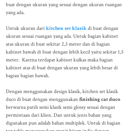
buat dengan ukuran yang sesuai dengan ukuran ruangan
yang ada.
Untuk ukuran dari
kitchen set klasik
di buat dengan
ukuran sesuai ruangan yang ada. Untuk bagian kabinet
atas ukuran di buat sekitar 2,3 meter dan di bagian
kabinet bawah di buat dengan lebih kecil yaitu sekitar 1,5
meter. Karena terdapat kabinet kulkas maka bagian
kabinet atas di buat dengan ukuran yang lebih besar di
bagian bagian bawah.
Dengan menggunakan design klasik, kitchen set klasik
duco di buat dengan menggunakan
finishing cat duco
berwarna putih semi klasik semi glossy sesuai dengan
permintaan dari klien. Dan untuk jenis bahan yang
digunakan pun adalah bahan multiplek. Untuk di bagian
top table menggunakan granit hitam india dengan