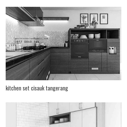
kitchen set cisauk tangerang