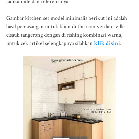
jadikan ide dan referensinya.
Gambar kitchen set model minimalis berikut ini adalah
hasil pemasangan untuk klien di the icon verdant ville
cisauk tangerang dengan di fishing kombinasi warna,
untuk cek artikel selengkapnya silahkan
klik disini
.