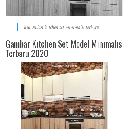
kumpulan kitchen set minimalis terbaru
Gambar Kitchen Set Model Minimalis
Terbaru 2020