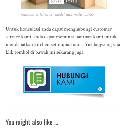
Gambar kitchen set model minimalis id3985
Untuk konsultasi anda dapat menghubungi customer
service kami, anda dapat meminta bantuan kami untuk
mendapatkan kitchen set impian anda. Yuk langsung saja
klik tombol di bawah ini sekarang juga.
You might also like …