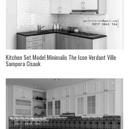
Kitchen Set Model Minimalis The Icon Verdant Ville
Sampora Cisauk