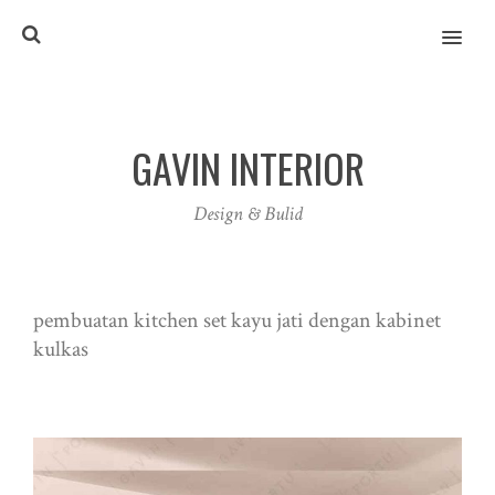
MENU
GAVIN INTERIOR
Design & Bulid
pembuatan kitchen set kayu jati dengan kabinet
kulkas