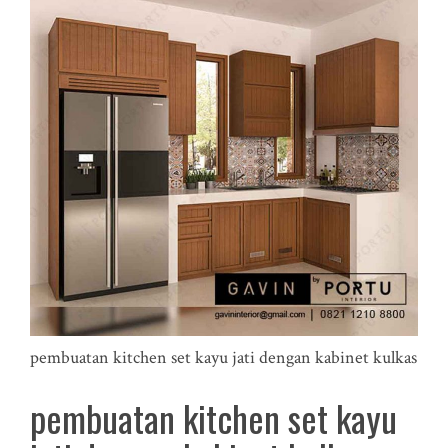
pembuatan kitchen set kayu jati dengan kabinet kulkas
pembuatan kitchen set kayu