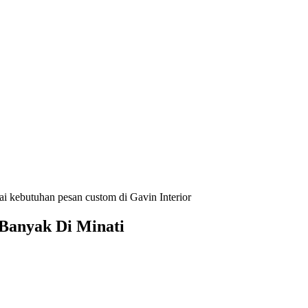
ai kebutuhan pesan custom di Gavin Interior
 Banyak Di Minati