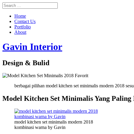
Home
Contact Us
Portfolio
About
Gavin Interior
Design & Bulid
berbagai pilihan model kitchen set minimalis modern 2018 sesu
Model Kitchen Set Minimalis Yang Paling
model kitchen set minimalis modern 2018
kombinasi warna by Gavin