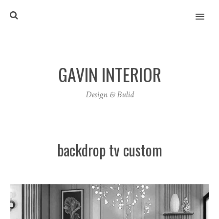
MENU
GAVIN INTERIOR
Design & Bulid
backdrop tv custom