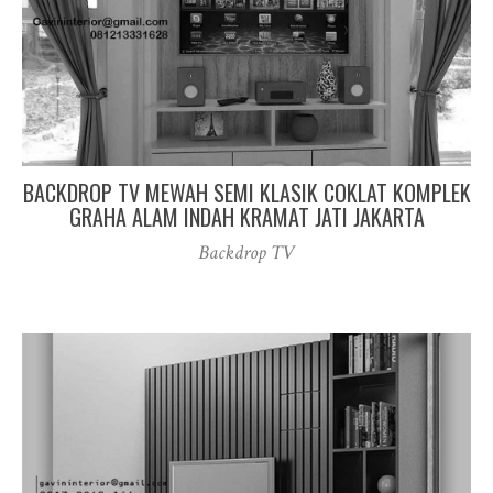
BACKDROP TV MEWAH SEMI KLASIK COKLAT KOMPLEK
GRAHA ALAM INDAH KRAMAT JATI JAKARTA
Backdrop TV