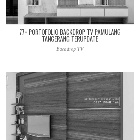
77+ PORTOFOLIO BACKDROP TV PAMULANG
TANGERANG TERUPDATE
Backdrop TV