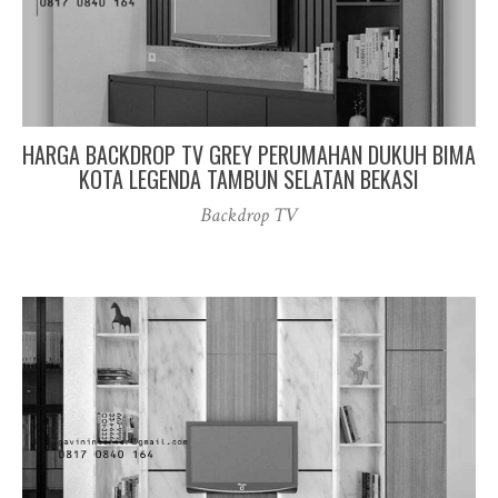
HARGA BACKDROP TV GREY PERUMAHAN DUKUH BIMA
KOTA LEGENDA TAMBUN SELATAN BEKASI
Backdrop TV