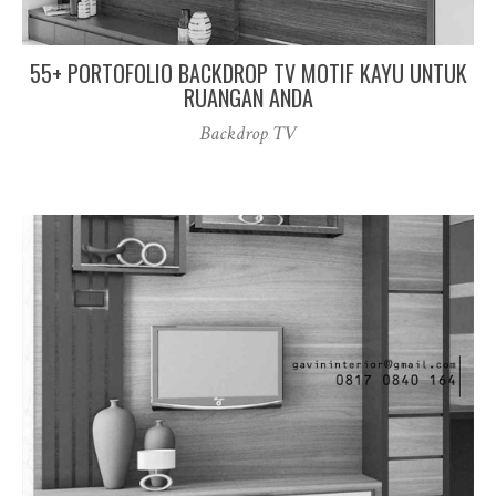
55+ PORTOFOLIO BACKDROP TV MOTIF KAYU UNTUK
RUANGAN ANDA
Backdrop TV