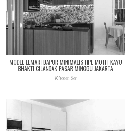
MODEL LEMARI DAPUR MINIMALIS HPL MOTIF KAYU
BHAKTI CILANDAK PASAR MINGGU JAKARTA
Kitchen Set