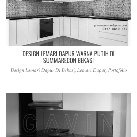
DESIGN LEMARI DAPUR WARNA PUTIH DI
SUMMARECON BEKASI
Design Lemari Dapur Di Bekasi
,
Lemari Dapur
,
Portofolio