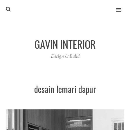
MENU
GAVIN INTERIOR
Design & Bulid
desain lemari dapur