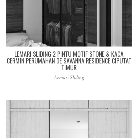
LEMARI SLIDING 2 PINTU MOTIF STONE & KACA
CERMIN PERUMAHAN DE SAVANNA RESIDENCE CIPUTAT
TIMUR
Lemari Sliding