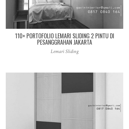
110+ PORTOFOLIO LEMARI SLIDING 2 PINTU DI
PESANGGRAHAN JAKARTA
Lemari Sliding