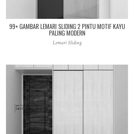
99+ GAMBAR LEMARI SLIDING 2 PINTU MOTIF KAYU
PALING MODERN
Lemari Sliding