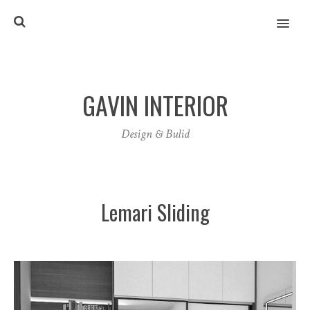
MENU
GAVIN INTERIOR
Design & Bulid
Lemari Sliding