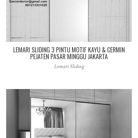
LEMARI SLIDING 3 PINTU MOTIF KAYU & CERMIN
PEJATEN PASAR MINGGU JAKARTA
Lemari Sliding