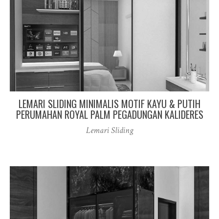
LEMARI SLIDING MINIMALIS MOTIF KAYU & PUTIH
PERUMAHAN ROYAL PALM PEGADUNGAN KALIDERES
Lemari Sliding