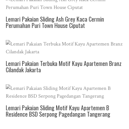
Lemari Pakaian Sliding Ash Grey Kaca Cermin
Perumahan Puri Town House Ciputat
Lemari Pakaian Terbuka Motif Kayu Apartemen Branz
Cilandak Jakarta
Lemari Pakaian Sliding Motif Kayu Apartemen B
Residence BSD Serpong Pagedangan Tangerang