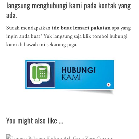
langsung menghubungi kami pada kontak yang
ada.
Sudah mendapatkan
ide buat lemari pakaian
apa yang
ingin anda buat? Yuk langsung saja klik tombol hubungi
kami di bawah ini sekarang juga.
You might also like …