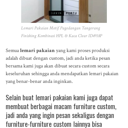
Lemari Pakaian Motif Pagedangan Tangerang
Finishing Kombinasi HPL & Kaca Clear ID4918P
Semua
lemari pakaian
yang kami proses produksi
adalah dibuat dengan custom, jadi anda ketika pesan
bersama kami juga akan dibuat secara custom secara
keseluruhan sehingga anda mendapatkan lemari pakaian
yang benar-benar anda inginkan.
Selain buat lemari pakaian kami juga dapat
membuat berbagai macam furniture custom,
jadi anda yang ingin pesan sekaligus dengan
furniture-furniture custom lainnya bisa