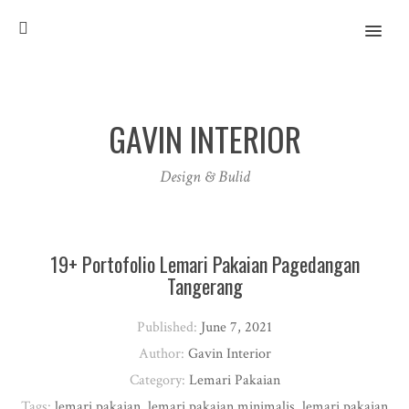
MENU
GAVIN INTERIOR
Design & Bulid
19+ Portofolio Lemari Pakaian Pagedangan
Tangerang
Published:
June 7, 2021
Author:
Gavin Interior
Category:
Lemari Pakaian
Tags:
lemari pakaian
,
lemari pakaian minimalis
,
lemari pakaian