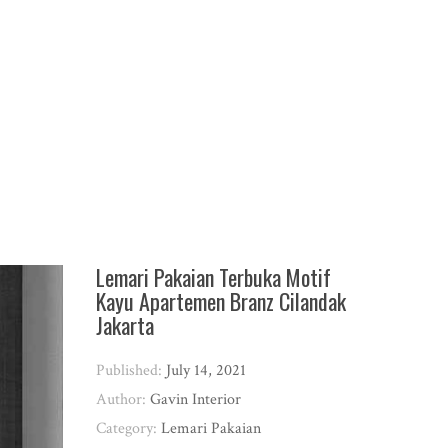
Lemari Pakaian Terbuka Motif
Kayu Apartemen Branz Cilandak
Jakarta
Published:
July 14, 2021
Author:
Gavin Interior
Category:
Lemari Pakaian