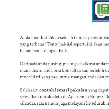
Anda membutuhkan sebuah tempat penyimpana
yang terbatas? Tentu hal-hal seperti ini akan 
benar-benar dengan baik.
Daripada anda pusing-pusing sebaiknya anda m
mana disini anda bisa konsultasikan terlebih 
model dari yang pas untuk ruangan anda dan t
Salah satu
contoh lemari pakaian
yang dapat 
selesaikan untuk klein di Apartemen Branz Cil
cilandak saja namun juga melayani ke seluruh i