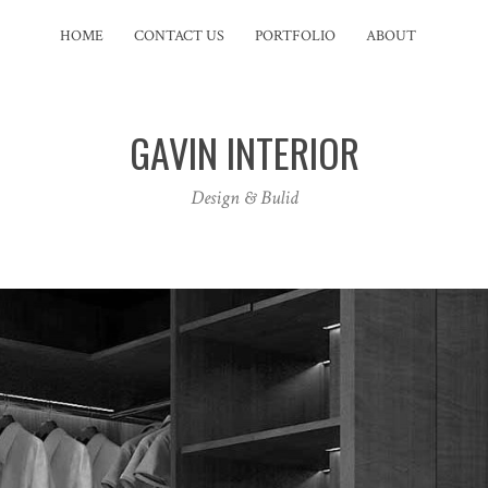
HOME
CONTACT US
PORTFOLIO
ABOUT
GAVIN INTERIOR
Design & Bulid