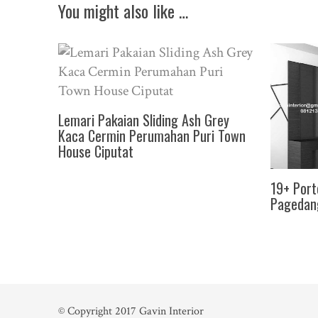
You might also like …
Lemari Pakaian Sliding Ash Grey
Kaca Cermin Perumahan Puri Town
House Ciputat
19+ Port
Pagedan
© Copyright 2017
Gavin Interior