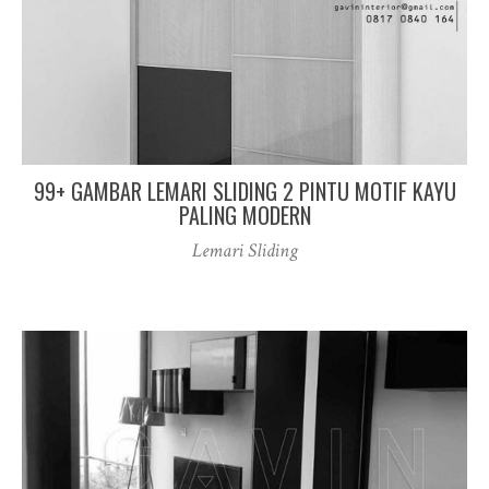
99+ GAMBAR LEMARI SLIDING 2 PINTU MOTIF KAYU
PALING MODERN
Lemari Sliding