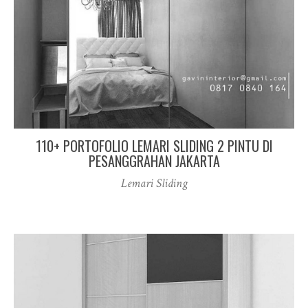
110+ PORTOFOLIO LEMARI SLIDING 2 PINTU DI
PESANGGRAHAN JAKARTA
Lemari Sliding