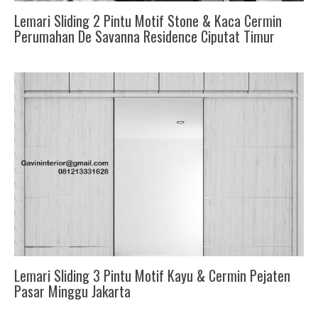
Lemari Sliding 2 Pintu Motif Stone & Kaca Cermin
Perumahan De Savanna Residence Ciputat Timur
Lemari Sliding 3 Pintu Motif Kayu & Cermin Pejaten
Pasar Minggu Jakarta