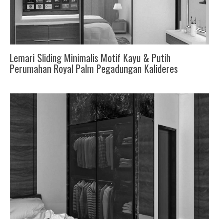
Lemari Sliding Minimalis Motif Kayu & Putih
Perumahan Royal Palm Pegadungan Kalideres