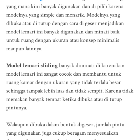
yang mana kini banyak digunakan dan di pilih karena
modelnya yang simple dan menarik. Modelnya yang
dibuka atau di tutup dengan cara di geser menjadikan
model lemari ini banyak digunakan dan minati baik
untuk ruang dengan ukuran atau konsep minimalis
maupun lainnya.
Model lemari sliding
banyak diminati di karenakan
model lemari ini sangat cocok dan membantu untuk
ruang kamar dengan ukuran yang tidak terlalu besar
sehingga tampak lebih luas dan tidak sempit. Karena tidak
memakan banyak tempat ketika dibuka atau di tutup
pintunya.
Walaupun dibuka dalam bentuk digeser, jumlah pintu
yang digunakan juga cukup beragam menyesuaikan