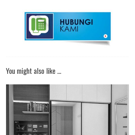
You might also like …