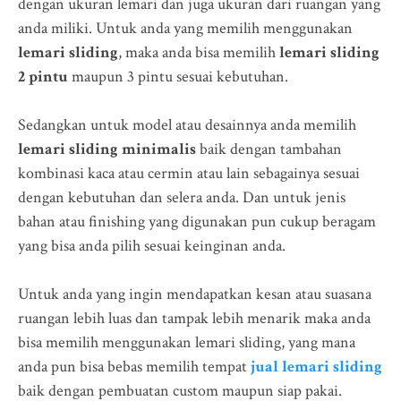
dengan ukuran lemari dan juga ukuran dari ruangan yang
anda miliki. Untuk anda yang memilih menggunakan
lemari sliding
, maka anda bisa memilih
lemari sliding
2 pintu
maupun 3 pintu sesuai kebutuhan.
Sedangkan untuk model atau desainnya anda memilih
lemari sliding minimalis
baik dengan tambahan
kombinasi kaca atau cermin atau lain sebagainya sesuai
dengan kebutuhan dan selera anda. Dan untuk jenis
bahan atau finishing yang digunakan pun cukup beragam
yang bisa anda pilih sesuai keinginan anda.
Untuk anda yang ingin mendapatkan kesan atau suasana
ruangan lebih luas dan tampak lebih menarik maka anda
bisa memilih menggunakan lemari sliding, yang mana
anda pun bisa bebas memilih tempat
jual lemari sliding
baik dengan pembuatan custom maupun siap pakai.