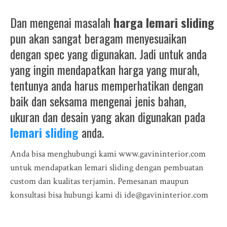
Dan mengenai masalah
harga lemari sliding
pun akan sangat beragam menyesuaikan
dengan spec yang digunakan. Jadi untuk anda
yang ingin mendapatkan harga yang murah,
tentunya anda harus memperhatikan dengan
baik dan seksama mengenai jenis bahan,
ukuran dan desain yang akan digunakan pada
lemari sliding
anda.
Anda bisa menghubungi kami www.gavininterior.com
untuk mendapatkan lemari sliding dengan pembuatan
custom dan kualitas terjamin. Pemesanan maupun
konsultasi bisa hubungi kami di ide@gavininterior.com