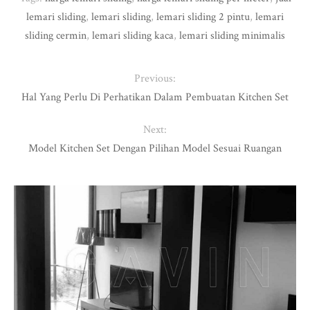
lemari sliding
,
lemari sliding
,
lemari sliding 2 pintu
,
lemari
sliding cermin
,
lemari sliding kaca
,
lemari sliding minimalis
Previous:
Hal Yang Perlu Di Perhatikan Dalam Pembuatan Kitchen Set
Next:
Model Kitchen Set Dengan Pilihan Model Sesuai Ruangan